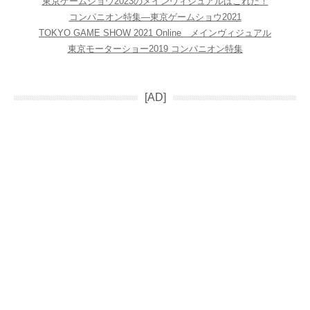
東京ゲームショウ2023のメインヴィジュアルはこれだ！
コンパニオン特集―東京ゲームショウ2021
TOKYO GAME SHOW 2021 Online メインヴィジュアル
東京モーターショー2019 コンパニオン特集
[AD]