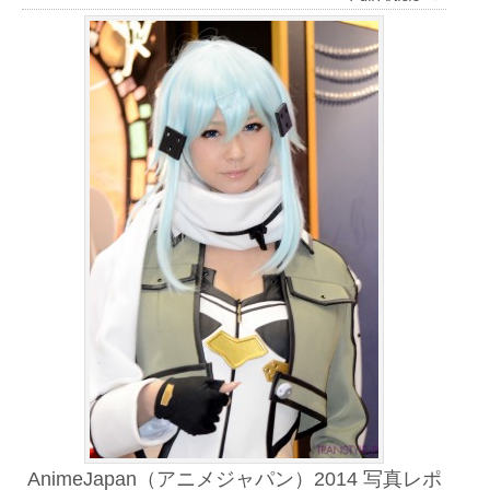
AnimeJapan（アニメジャパン）2014 写真レポ