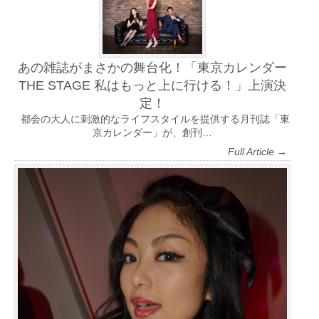
あの雑誌がまさかの舞台化！「東京カレンダー
THE STAGE 私はもっと上に行ける！」上演決
定！
都会の大人に刺激的なライフスタイルを提供する月刊誌「東
京カレンダー」が、創刊…
Full Article →