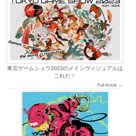
東京ゲームショウ2023のメインヴィジュアルは
これだ！
Full Article →