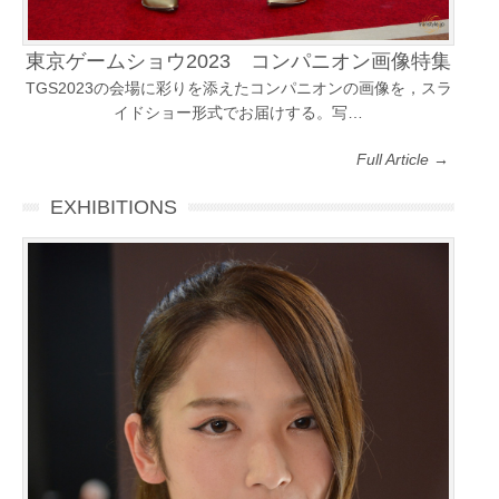
東京ゲームショウ2023 コンパニオン画像特集
TGS2023の会場に彩りを添えたコンパニオンの画像を，スラ
イドショー形式でお届けする。写…
Full Article →
EXHIBITIONS