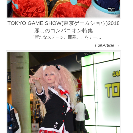
TOKYO GAME SHOW(東京ゲームショウ)2018
麗しのコンパニオン特集
「新たなステージ、開幕。」をテー…
Full Article →