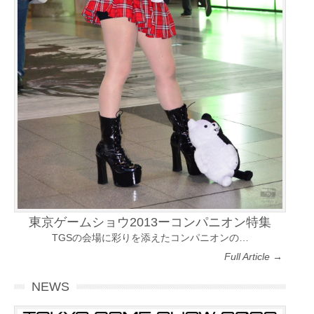
東京ゲームショウ2013ーコンパニオン特集
TGSの会場に彩りを添えたコンパニオンの…
Full Article →
NEWS