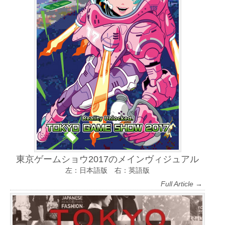
東京ゲームショウ2017のメインヴィジュアル
左：日本語版 右：英語版
Full Article →