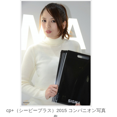
cp+（シーピープラス）2015 コンパニオン写真