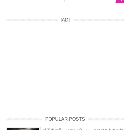
[AD]
POPULAR POSTS