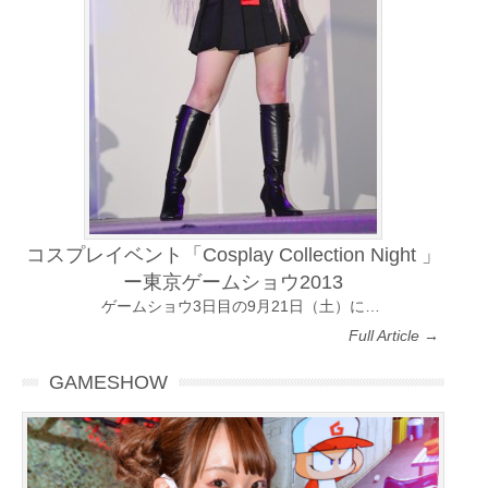
コスプレイベント「Cosplay Collection Night 」
ー東京ゲームショウ2013
ゲームショウ3日目の9月21日（土）に…
Full Article →
GAMESHOW