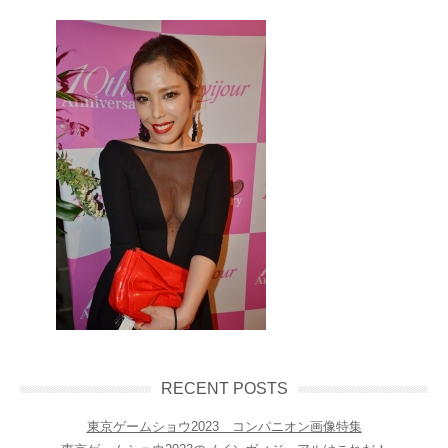
RECENT POSTS
東京ゲームショウ2023 コンパニオン画像特集